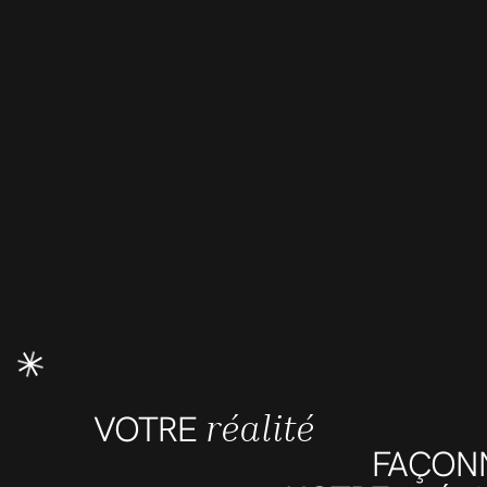
réalité
VOTRE
FAÇON