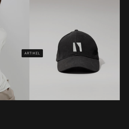
ARTIKEL