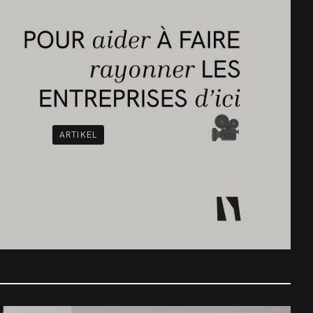
ARTIKEL