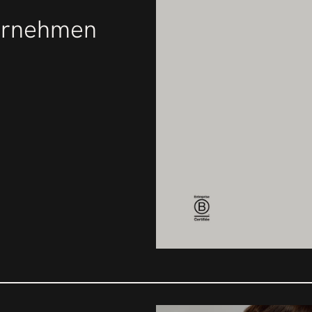
ternehmen