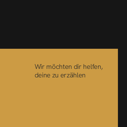
Wir möchten dir helfen,
deine zu erzählen