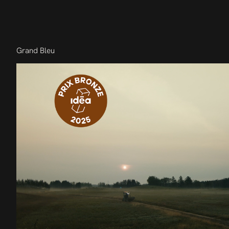
Grand Bleu