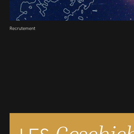
Recrutement
Geschic