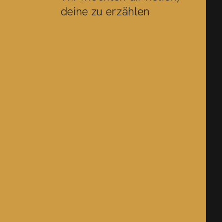
deine zu erzählen