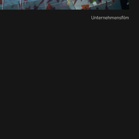
Unternehmensfilm