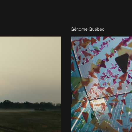
Génome Québec