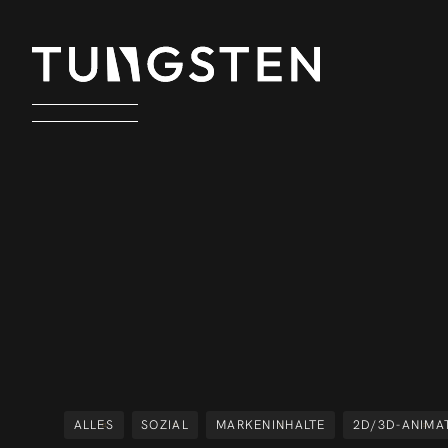
ALLES
SOZIAL
MARKENINHALTE
2D/3D-ANIMA