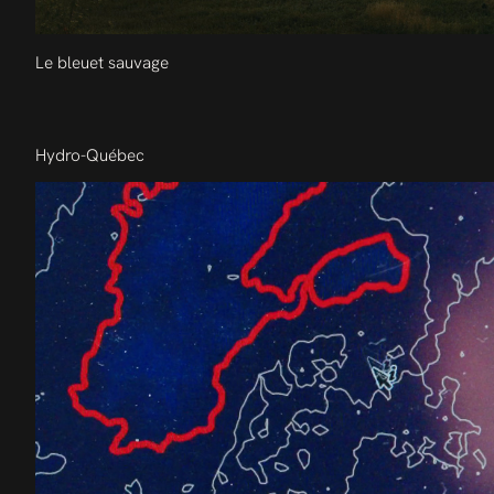
Le bleuet sauvage
Hydro-Québec